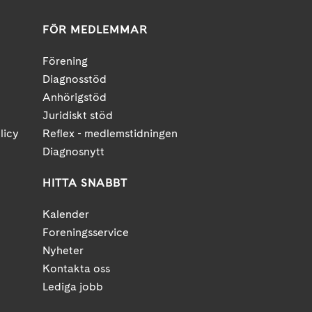
FÖR MEDLEMMAR
Förening
Diagnosstöd
Anhörigstöd
Juridiskt stöd
licy
Reflex - medlemstidningen
Diagnosnytt
HITTA SNABBT
Kalender
Foreningsservice
Nyheter
Kontakta oss
Lediga jobb