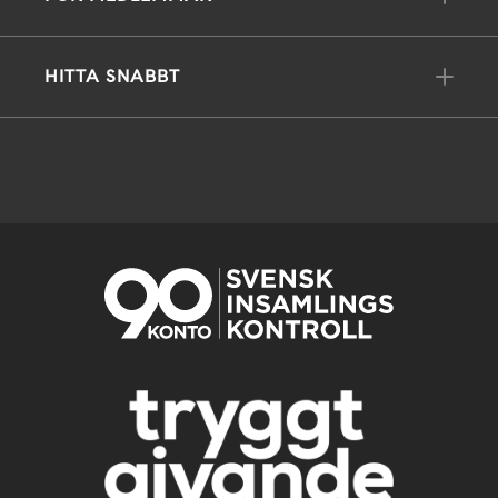
HITTA SNABBT