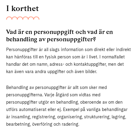
I korthet
Vad är en personuppgift och vad är en
behandling av personuppgifter?
Personuppgifter är all slags information som direkt eller indirekt
kan hänföras till en fysisk person som är i livet. I normalfallet
handlar det om namn, adress- och kontaktuppgifter, men det
kan även vara andra uppgifter och även bilder.
Behandling av personuppgifter är allt som sker med
personuppgifterna. Varje åtgärd som vidtas med
personuppgifter utgör en behandling, oberoende av om den
utförs automatiserat eller ej. Exempel på vanliga behandlingar
är insamling, registrering, organisering, strukturering, lagring,
bearbetning, överföring och radering.