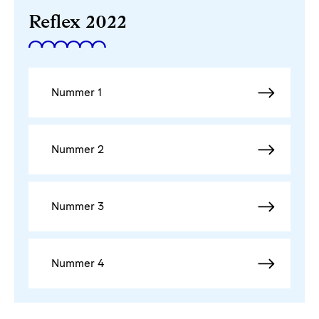
Reflex 2022
Nummer 1
Nummer 2
Nummer 3
Nummer 4