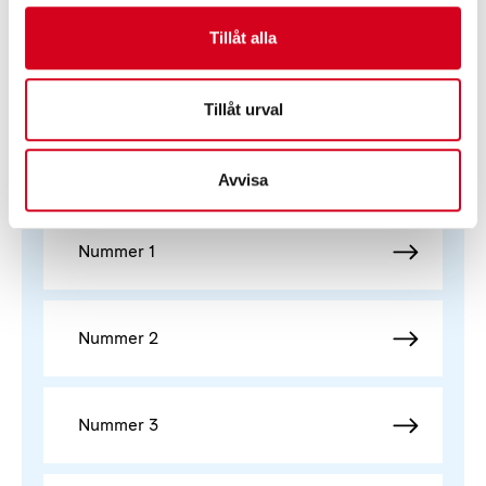
Nummer 4
Tillåt alla
Tillåt urval
Reflex 2019 (Årgång 35)
Avvisa
Nummer 1
Nummer 2
Nummer 3