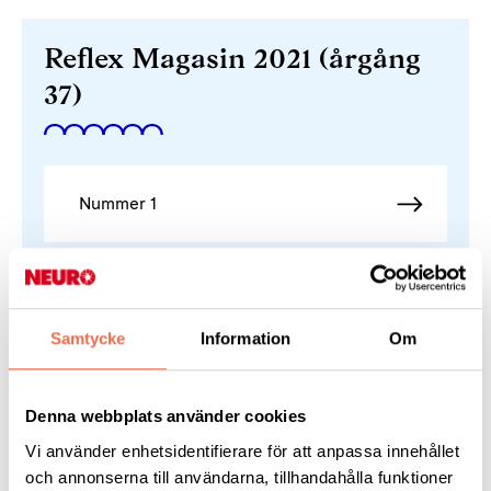
Reflex Magasin 2021 (årgång
37)
Nummer 1
Nummer 2
Samtycke
Information
Om
Nummer 3
Denna webbplats använder cookies
Vi använder enhetsidentifierare för att anpassa innehållet
Nummer 4
och annonserna till användarna, tillhandahålla funktioner