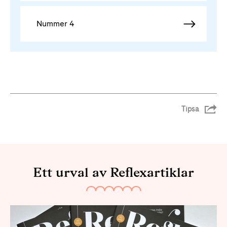
Nummer 4
Tipsa
Ett urval av Reflexartiklar