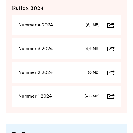
Reflex 2024
Nummer 4 2024
(6,1 MB)
Nummer 3 2024
(4,6 MB)
Nummer 2 2024
(6 MB)
Nummer 1 2024
(4,6 MB)