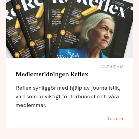
2021-09-03
Medlemstidningen Reflex
Reflex synliggör med hjälp av journalistik,
vad som är viktigt för förbundet och våra
medlemmar.
Läs mer