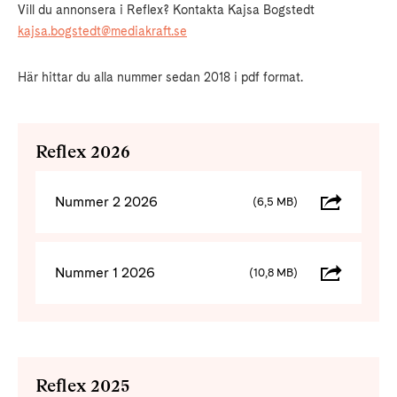
Vill du annonsera i Reflex? Kontakta Kajsa Bogstedt
kajsa.bogstedt@mediakraft.se
Här hittar du alla nummer sedan 2018 i pdf format.
Reflex 2026
Nummer 2 2026
(6,5 MB)
Nummer 1 2026
(10,8 MB)
Reflex 2025