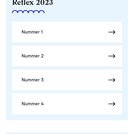
Reflex 2023
Nummer 1
Nummer 2
Nummer 3
Nummer 4