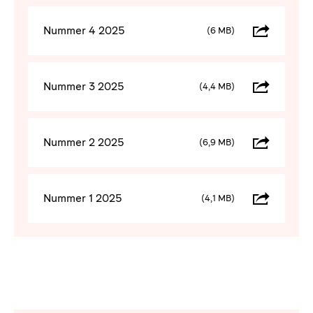
Nummer 4 2025
(6 MB)
Nummer 3 2025
(4,4 MB)
Nummer 2 2025
(6,9 MB)
Nummer 1 2025
(4,1 MB)