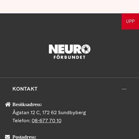
UPP
KONTAKT
Besöksadress:
Ågatan 12 C, 172 62 Sundbyberg
Telefon:
08-677 70 10
Postadress: