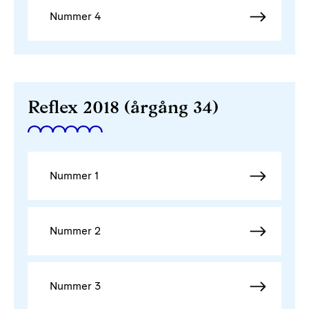
Nummer 4
Reflex 2018 (årgång 34)
Nummer 1
Nummer 2
Nummer 3