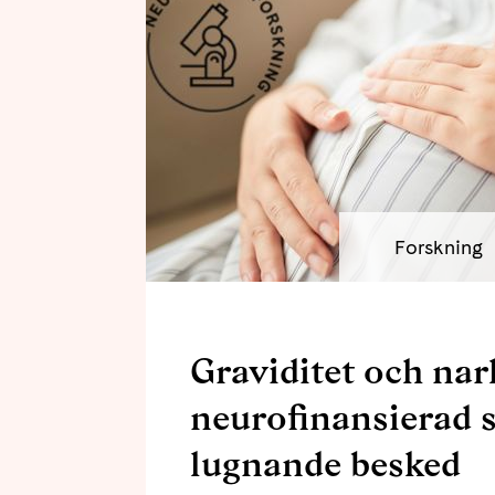
Forskning
Graviditet och nar
neurofinansierad s
lugnande besked