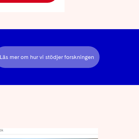
Läs mer om hur vi stödjer forskningen