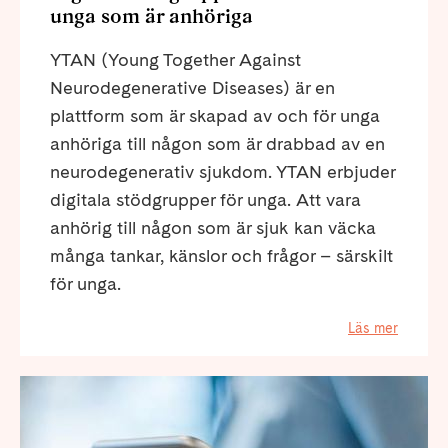
unga som är anhöriga
YTAN (Young Together Against
Neurodegenerative Diseases) är en
plattform som är skapad av och för unga
anhöriga till någon som är drabbad av en
neurodegenerativ sjukdom. YTAN erbjuder
digitala stödgrupper för unga. Att vara
anhörig till någon som är sjuk kan väcka
många tankar, känslor och frågor – särskilt
för unga.
Läs mer