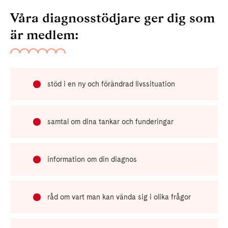
Våra diagnosstödjare ger dig som
är medlem:
stöd i en ny och förändrad livssituation
samtal om dina tankar och funderingar
information om din diagnos
råd om vart man kan vända sig i olika frågor