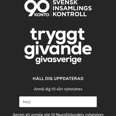
HÅLL DIG UPPDATERAD
Anmäl dig till vårt nyhetsbrev
Genom att anmäla mig till Neuroförbundets nyhetsbrev