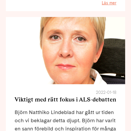
Läs mer
2022-01-18
Viktigt med rätt fokus i ALS-debatten
Björn Natthiko Lindeblad har gått ur tiden
och vi beklagar detta djupt. Björn har varit
en sann förebild och inspiration för många