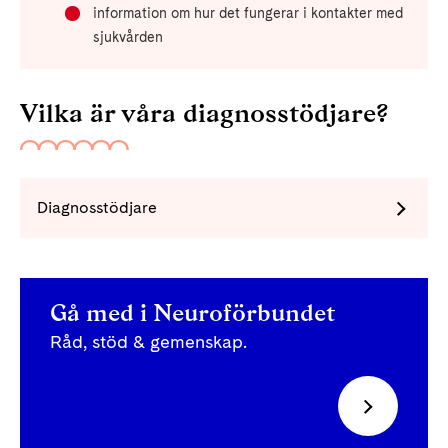
information om hur det fungerar i kontakter med
sjukvården
Vilka är våra diagnosstödjare?
Diagnosstödjare
Gå med i Neuroförbundet
Råd, stöd & gemenskap.