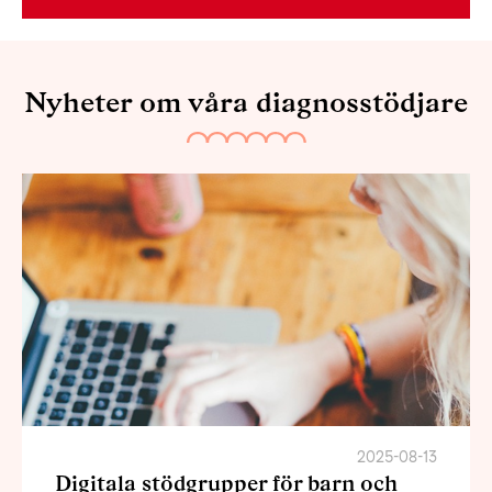
Nyheter om våra diagnosstödjare
2025-08-13
Digitala stödgrupper för barn och