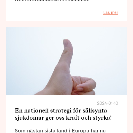
Läs mer
2024-01-10
En nationell strategi för sällsynta
sjukdomar ger oss kraft och styrka!
Som nästan sista land i Europa har nu