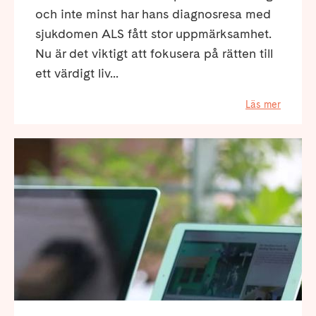
och inte minst har hans diagnosresa med
sjukdomen ALS fått stor uppmärksamhet.
Nu är det viktigt att fokusera på rätten till
ett värdigt liv...
Läs mer