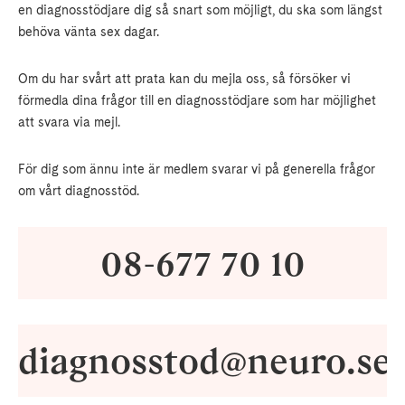
en diagnosstödjare dig så snart som möjligt, du ska som längst
behöva vänta sex dagar.
Om du har svårt att prata kan du mejla oss, så försöker vi
förmedla dina frågor till en diagnosstödjare som har möjlighet
att svara via mejl.
För dig som ännu inte är medlem svarar vi på generella frågor
om vårt diagnosstöd.
08-677 70 10
diagnosstod@neuro.se