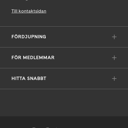
Till kontaktsidan
FÖRDJUPNING
FÖR MEDLEMMAR
HITTA SNABBT