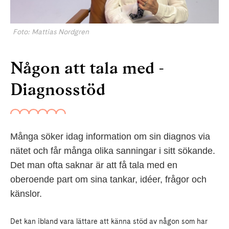
Foto: Mattias Nordgren
Någon att tala med -
Diagnosstöd
Många söker idag information om sin diagnos via
nätet och får många olika sanningar i sitt sökande.
Det man ofta saknar är att få tala med en
oberoende part om sina tankar, idéer, frågor och
känslor.
Det kan ibland vara lättare att känna stöd av någon som har