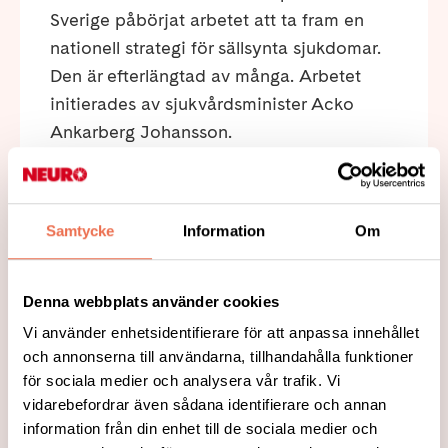
Sverige påbörjat arbetet att ta fram en
nationell strategi för sällsynta sjukdomar.
Den är efterlängtad av många. Arbetet
initierades av sjukvårdsminister Acko
Ankarberg Johansson.
Läs mer
Samtycke
Information
Om
Denna webbplats använder cookies
Vi använder enhetsidentifierare för att anpassa innehållet
och annonserna till användarna, tillhandahålla funktioner
för sociala medier och analysera vår trafik. Vi
vidarebefordrar även sådana identifierare och annan
information från din enhet till de sociala medier och