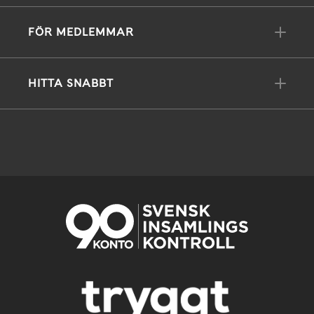
FÖR MEDLEMMAR
HITTA SNABBT