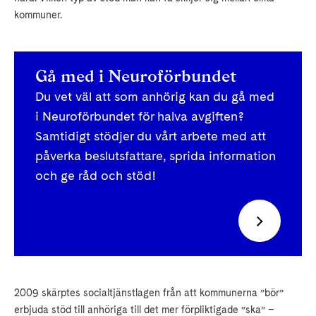
kommuner.
Gå med i Neuroförbundet
Du vet väl att som anhörig kan du gå med
i Neuroförbundet för halva avgiften?
Samtidigt stödjer du vårt arbete med att
påverka beslutsfattare, sprida information
och ge råd och stöd!
2009 skärptes socialtjänstlagen från att kommunerna ”bör”
erbjuda stöd till anhöriga till det mer förpliktigade ”ska” –