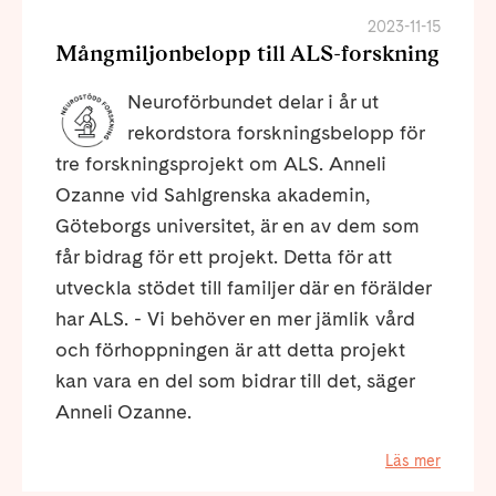
2023-11-15
Mångmiljonbelopp till ALS-forskning
Neuroförbundet delar i år ut
rekordstora forskningsbelopp för
tre forskningsprojekt om ALS. Anneli
Ozanne vid Sahlgrenska akademin,
Göteborgs universitet, är en av dem som
får bidrag för ett projekt. Detta för att
utveckla stödet till familjer där en förälder
har ALS. - Vi behöver en mer jämlik vård
och förhoppningen är att detta projekt
kan vara en del som bidrar till det, säger
Anneli Ozanne.
Läs mer