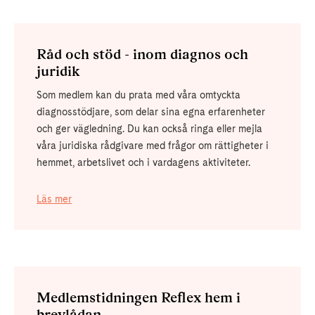
Råd och stöd - inom diagnos och
juridik
Som medlem kan du prata med våra omtyckta
diagnosstödjare, som delar sina egna erfarenheter
och ger vägledning. Du kan också ringa eller mejla
våra juridiska rådgivare med frågor om rättigheter i
hemmet, arbetslivet och i vardagens aktiviteter.
Läs mer
Medlemstidningen Reflex hem i
brevlådan