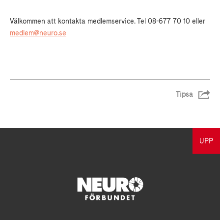
Välkommen att kontakta medlemservice. Tel 08-677 70 10 eller
medlem@neuro.se
Tipsa
UPP