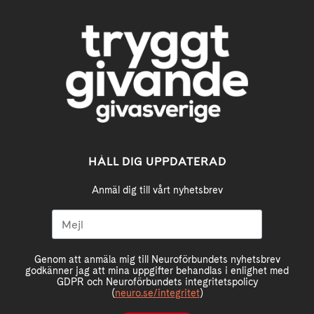
HÅLL DIG UPPDATERAD
Anmäl dig till vårt nyhetsbrev
Genom att anmäla mig till Neuroförbundets nyhetsbrev
godkänner jag att mina uppgifter behandlas i enlighet med
GDPR och Neuroförbundets integritetspolicy
(
neuro.se/integritet
)