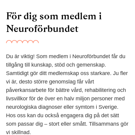
För dig som medlem i
Neuroförbundet
Du är viktig! Som medlem i Neuroförbundet får du
tillgång till kunskap, stöd och gemenskap.
Samtidigt gör ditt medlemskap oss starkare. Ju fler
vi är, desto större genomslag får vårt
påverkansarbete för bättre vård, rehabilitering och
livsvillkor för de över en halv miljon personer med
neurologiska diagnoser eller symtom i Sverige.
Hos oss kan du också engagera dig på det sätt
som passar dig – stort eller smått. Tillsammans gör
vi skillnad.