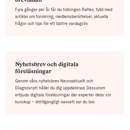
Fyra gånger per år får du tidningen Reflex, fylld med
artiklar om forskning, medlemsberättelser, aktuella
frågor och tips för ett bättre vardagsliv.
Nyhetsbrev och digitala
föreläsningar
Genom våra nyhetsbrev Neuroaktuellt och
Diagnosnytt håller du dig uppdaterad. Dessutom
erbjuds digitala föreläsningar där experter delar sin
kunskap – lättillgängligt oavsett var du bor.