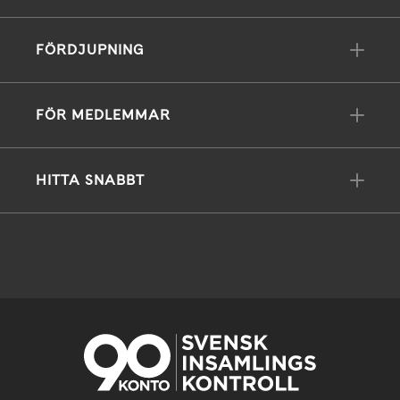
FÖRDJUPNING
FÖR MEDLEMMAR
HITTA SNABBT