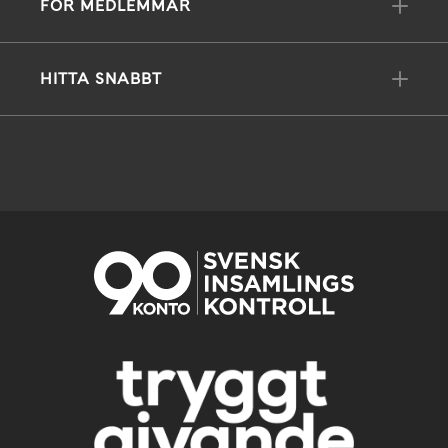
FÖR MEDLEMMAR
HITTA SNABBT