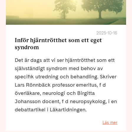
2025-10-16
Inför hjärntrötthet som ett eget
syndrom
Det är dags att vi ser hjärntrötthet som ett
självständigt syndrom med behov av
specifik utredning och behandling. Skriver
Lars Rönnbäck professor emeritus, f d
överläkare, neurologi och Birgitta
Johansson docent, f d neuropsykolog, i en
debattartikel i Läkartidningen.
Läs mer