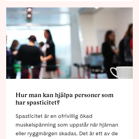
Hur man kan hjälpa personer som
har spasticitet?
Spasticitet är en ofrivillig ökad
muskelspänning som uppstår när hjärnan
eller ryggmärgen skadas. Det är ett av de