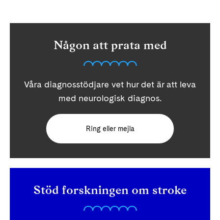
Någon att prata med
Våra diagnosstödjare vet hur det är att leva
med neurologisk diagnos.
Ring eller mejla
Stöd forskningen om stroke