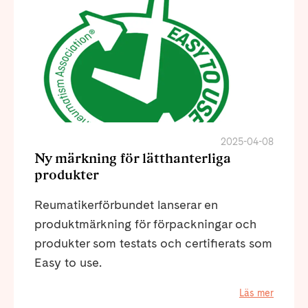
2025-04-08
Ny märkning för lätthanterliga
produkter
Reumatikerförbundet lanserar en
produktmärkning för förpackningar och
produkter som testats och certifierats som
Easy to use.
Läs mer