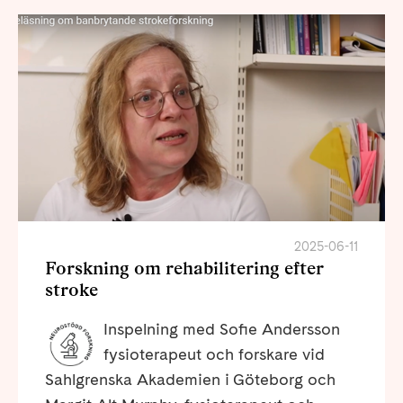
2025-06-11
Forskning om rehabilitering efter
stroke
Inspelning med Sofie Andersson
fysioterapeut och forskare vid
Sahlgrenska Akademien i Göteborg och