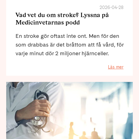
2026-04-28
Vad vet du om stroke? Lyssna på
Medicinvetarnas podd
En stroke gör oftast inte ont. Men för den
som drabbas är det bråttom att få vård, för
varje minut dör 2 miljoner hjärnceller.
Läs mer