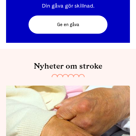
Din gåva gör skillnad.
Ge en gåva
Nyheter om stroke