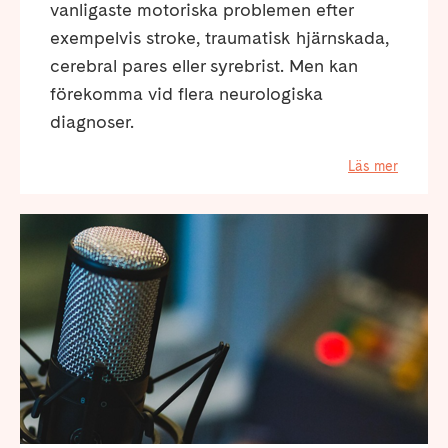
vanligaste motoriska problemen efter
exempelvis stroke, traumatisk hjärnskada,
cerebral pares eller syrebrist. Men kan
förekomma vid flera neurologiska
diagnoser.
Läs mer