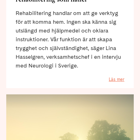
Rehabilitering handlar om att ge verktyg
för att komma hem. Ingen ska känna sig
utslängd med hjälpmedel och oklara
instruktioner. Vår funktion är att skapa
trygghet och självständighet, säger Lina
Hasselgren, verksamhetschef i en intervju
med Neurologi i Sverige.
Läs mer