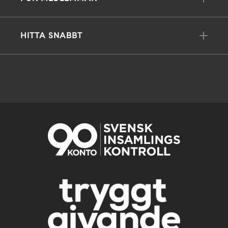
HITTA SNABBT