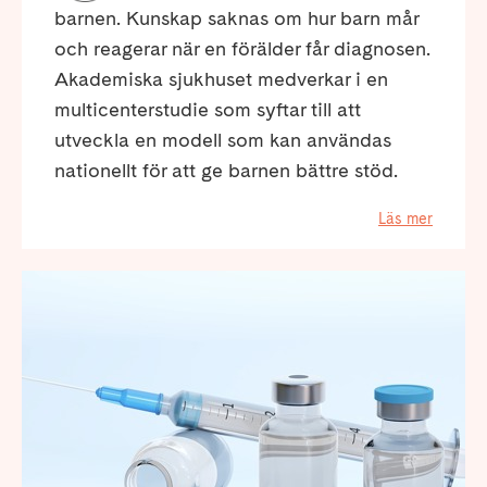
barnen. Kunskap saknas om hur barn mår
och reagerar när en förälder får diagnosen.
Akademiska sjukhuset medverkar i en
multicenterstudie som syftar till att
utveckla en modell som kan användas
nationellt för att ge barnen bättre stöd.
Läs mer