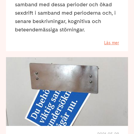
samband med dessa perioder och ökad
sexdrift i samband med perioderna och, i
senare beskrivningar, kognitiva och
beteendemässiga störningar.
Läs mer