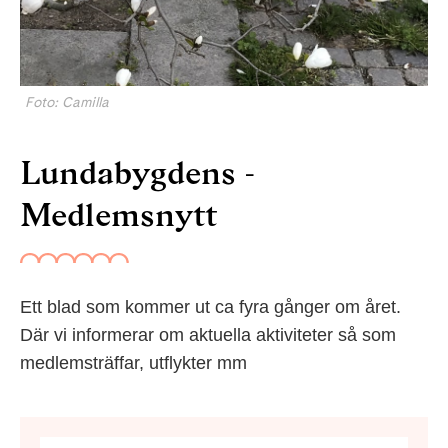
Foto: Camilla
Lundabygdens -
Medlemsnytt
Ett blad som kommer ut ca fyra gånger om året.
Där vi informerar om aktuella aktiviteter så som
medlemsträffar, utflykter mm