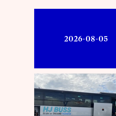
2026-08-05