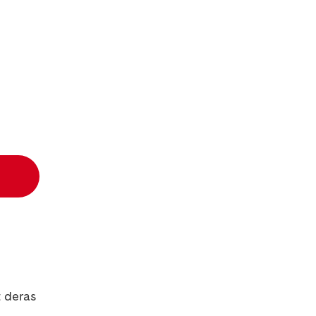
t deras