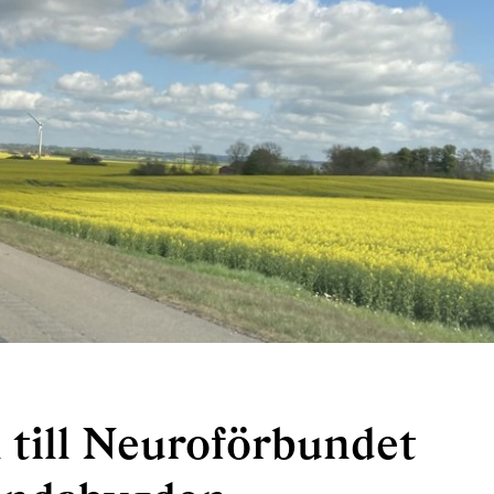
till Neuroförbundet