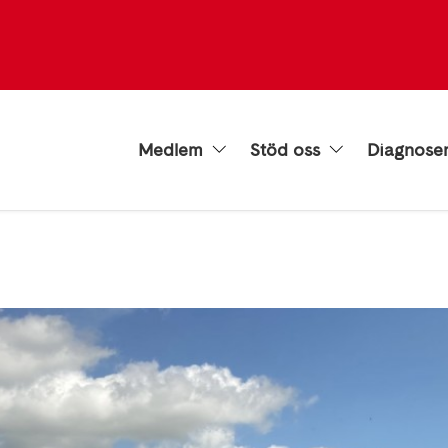
Medlem
Stöd oss
Diagnose