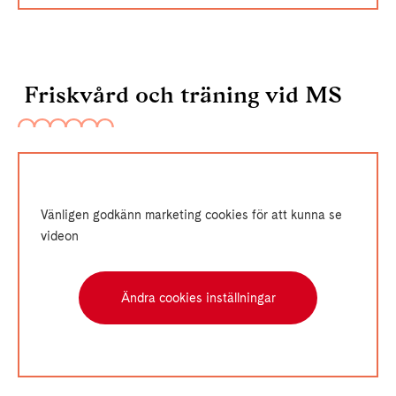
Friskvård och träning vid MS
Vänligen godkänn marketing cookies för att kunna se
videon
Ändra cookies inställningar