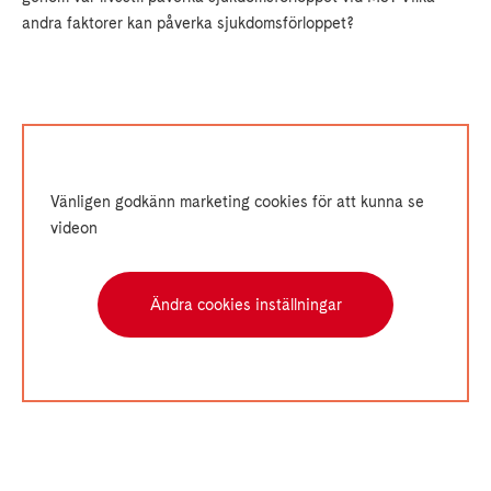
andra faktorer kan påverka sjukdomsförloppet?
Vänligen godkänn marketing cookies för att kunna se
videon
Ändra cookies inställningar