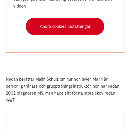
videon
Ändra cookies inställningar
Nedan berättar Malin Schulz om hur hon lever. Malin är
personlig tränare och gruppträningsinstruktör, hon har sedan
2002 diagnosen MS, men hade sitt första stora skov redan
1997.