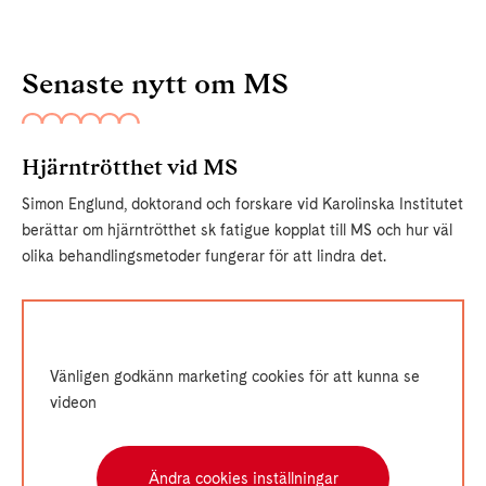
Senaste nytt om MS
Hjärntrötthet vid MS
Simon Englund, doktorand och forskare vid Karolinska Institutet
berättar om hjärntrötthet sk fatigue kopplat till MS och hur väl
olika behandlingsmetoder fungerar för att lindra det.
Vänligen godkänn marketing cookies för att kunna se
videon
Ändra cookies inställningar