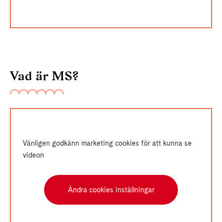
Vad är MS?
Vänligen godkänn marketing cookies för att kunna se
videon
Ändra cookies inställningar