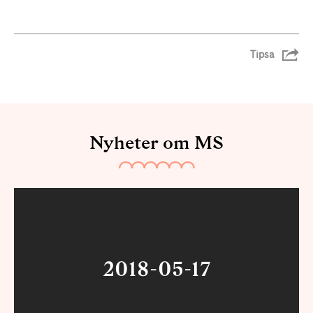
Tipsa
Nyheter om MS
2018-05-17