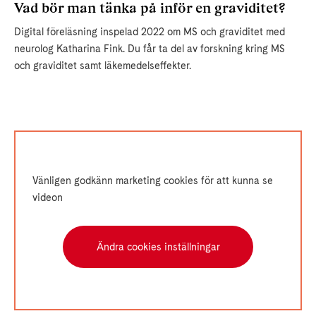
Vad bör man tänka på inför en graviditet?
Digital föreläsning inspelad 2022 om MS och graviditet med
neurolog Katharina Fink. Du får ta del av forskning kring MS
och graviditet samt läkemedelseffekter.
Vänligen godkänn marketing cookies för att kunna se
videon
Ändra cookies inställningar