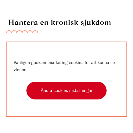
Hantera en kronisk sjukdom
Vänligen godkänn marketing cookies för att kunna se
videon
Ändra cookies inställningar