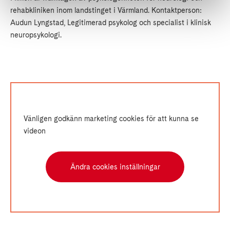
rehabkliniken inom landstinget i Värmland. Kontaktperson:
Audun Lyngstad, Legitimerad psykolog och specialist i klinisk
neuropsykologi.
Vänligen godkänn marketing cookies för att kunna se
videon
Ändra cookies inställningar