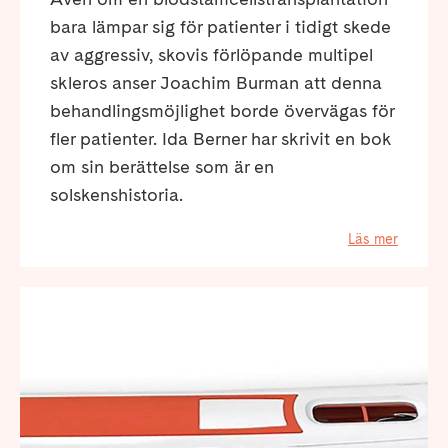
bara lämpar sig för patienter i tidigt skede
av aggressiv, skovis förlöpande multipel
skleros anser Joachim Burman att denna
behandlingsmöjlighet borde övervägas för
fler patienter. Ida Berner har skrivit en bok
om sin berättelse som är en
solskenshistoria.
Läs mer