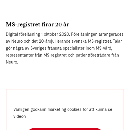
MS-registret firar 20 år
Digital föreläsning 1 oktober 2020. Föreläsningen arrangerades
av Neuro och det 20-årsjulilerande svenska MS-registret. Talar
gör några av Sveriges främsta specialister inom MS-vård,
representanter från MS-registret och patientföreträdare från
Neuro.
Vänligen godkänn marketing cookies för att kunna se
videon