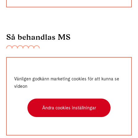
Så behandlas MS
Vänligen godkänn marketing cookies för att kunna se
videon
Ändra cookies inställningar