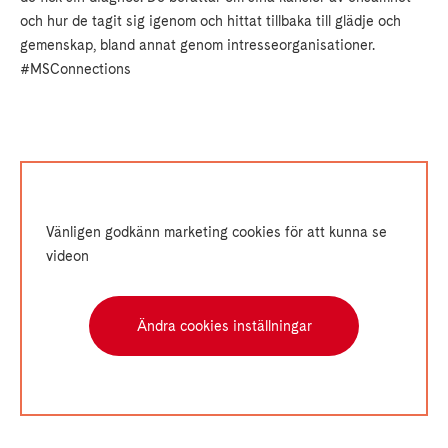
och hur de tagit sig igenom och hittat tillbaka till glädje och
gemenskap, bland annat genom intresseorganisationer.
#MSConnections
Vänligen godkänn marketing cookies för att kunna se
videon
Ändra cookies inställningar