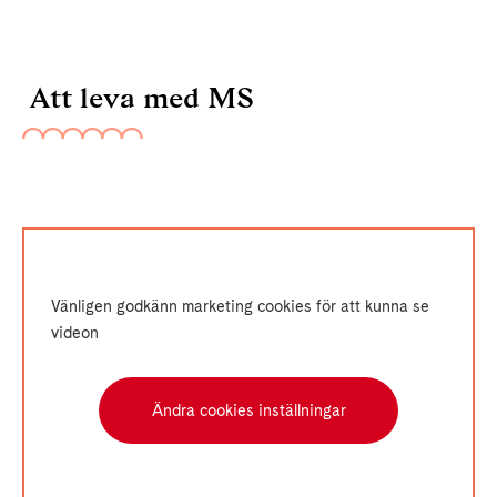
Att leva med MS
Vänligen godkänn marketing cookies för att kunna se
videon
Ändra cookies inställningar