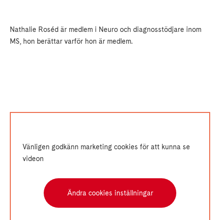
Nathalie Roséd är medlem i Neuro och diagnosstödjare inom
MS, hon berättar varför hon är medlem.
Vänligen godkänn marketing cookies för att kunna se
videon
Ändra cookies inställningar