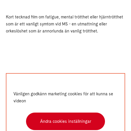
Kort tecknad film om fatigue, mental trötthet eller hjärntrötthet
som är ett vanligt symtom vid MS - en utmattning eller
orkeslöshet som är annorlunda än vanlig trötthet.
Vänligen godkänn marketing cookies för att kunna se
videon
Ändra cookies inställningar