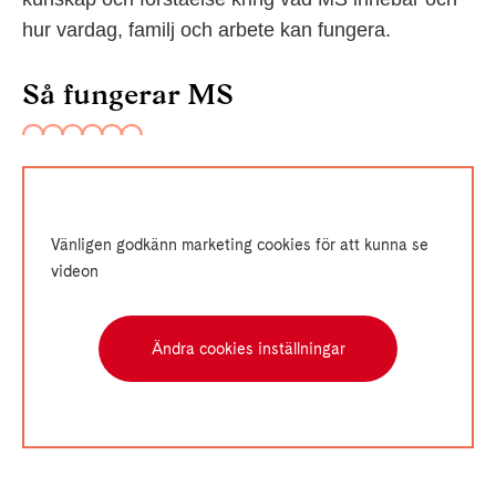
hur vardag, familj och arbete kan fungera.
Så fungerar MS
Vänligen godkänn marketing cookies för att kunna se
videon
Ändra cookies inställningar