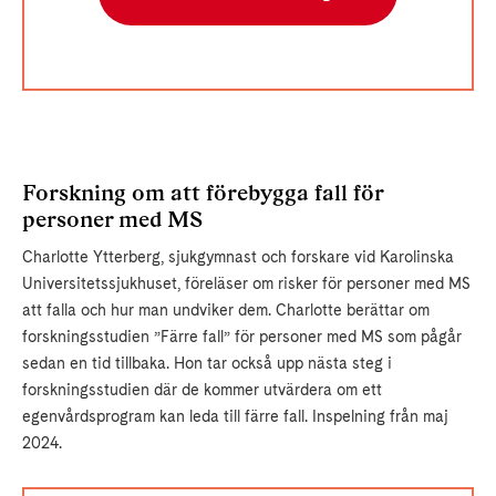
Forskning om att förebygga fall för
personer med MS
Charlotte Ytterberg, sjukgymnast och forskare vid Karolinska
Universitetssjukhuset, föreläser om risker för personer med MS
att falla och hur man undviker dem. Charlotte berättar om
forskningsstudien ”Färre fall” för personer med MS som pågår
sedan en tid tillbaka. Hon tar också upp nästa steg i
forskningsstudien där de kommer utvärdera om ett
egenvårdsprogram kan leda till färre fall. Inspelning från maj
2024.