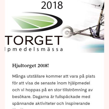
Hjultorget 2018!
Många utställare kommer att vara på plats
för att visa de senaste inom hjälpmedel
och vi hoppas på en stor tillströmning av
besökare. Dagarna är fullspäckade med
spännande aktiviteter och inspirerande