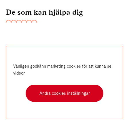
De som kan hjälpa dig
Vänligen godkänn marketing cookies för att kunna se
videon
Ändra cookies inställningar