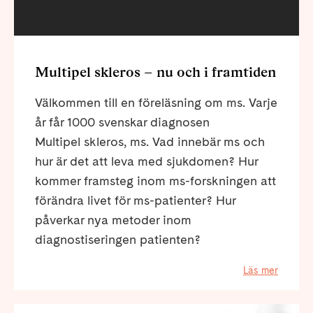
Multipel skleros – nu och i framtiden
Välkommen till en föreläsning om ms. Varje
år får 1000 svenskar diagnosen
Multipel skleros, ms. Vad innebär ms och
hur är det att leva med sjukdomen? Hur
kommer framsteg inom ms-forskningen att
förändra livet för ms-patienter? Hur
påverkar nya metoder inom
diagnostiseringen patienten?
Läs mer