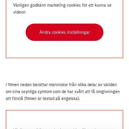
Vänligen godkänn marketing cookies för att kunna se
videon
Ändra cookies inställningar
I filmen nedan berättar människor från olika delar av världen
om sina osynliga symtom som de har svårt att få omgivningen
att förstå (filmen är textad på engelska).