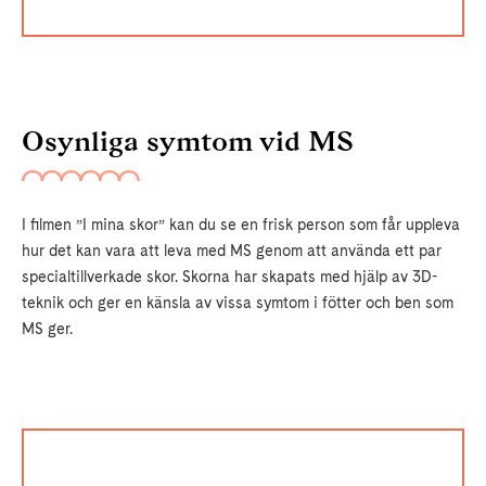
Osynliga symtom vid MS
I filmen ”I mina skor” kan du se en frisk person som får uppleva
hur det kan vara att leva med MS genom att använda ett par
specialtillverkade skor. Skorna har skapats med hjälp av 3D-
teknik och ger en känsla av vissa symtom i fötter och ben som
MS ger.