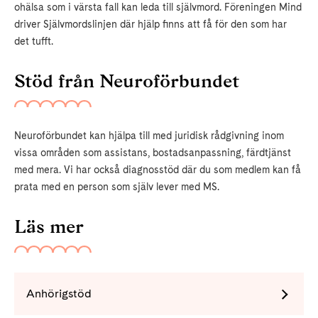
ohälsa som i värsta fall kan leda till självmord. Föreningen Mind
driver Självmordslinjen där hjälp finns att få för den som har
det tufft.
Stöd från Neuroförbundet
Neuroförbundet kan hjälpa till med juridisk rådgivning inom
vissa områden som assistans, bostadsanpassning, färdtjänst
med mera. Vi har också diagnosstöd där du som medlem kan få
prata med en person som själv lever med MS.
Läs mer
Anhörigstöd