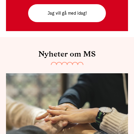
Jag vill gå med idag!
Nyheter om MS