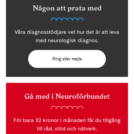
Någon att prata med
Våra diagnosstödjare vet hur det är att leva
med neurologisk diagnos.
Ring eller mejla
Gå med i Neuroförbundet
För bara 32 kronor i månaden får du tillgång
till råd, stöd och nätverk.