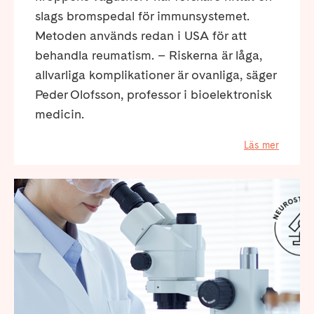
slags bromspedal för immunsystemet.
Metoden används redan i USA för att
behandla reumatism. – Riskerna är låga,
allvarliga komplikationer är ovanliga, säger
Peder Olofsson, professor i bioelektronisk
medicin.
Läs mer