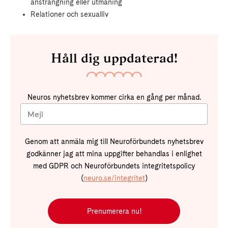
ansträngning eller utmaning
Relationer och sexualliv
Håll dig uppdaterad!
Neuros nyhetsbrev kommer cirka en gång per månad.
Genom att anmäla mig till Neuroförbundets nyhetsbrev
godkänner jag att mina uppgifter behandlas i enlighet
med GDPR och Neuroförbundets integritetspolicy
(
neuro.se/integritet
)
Prenumerera nu!