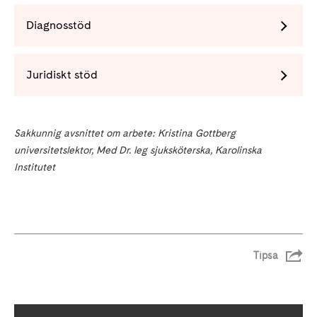
Diagnosstöd
Juridiskt stöd
Sakkunnig avsnittet om arbete: Kristina Gottberg
universitetslektor, Med Dr. leg sjuksköterska, Karolinska
Institutet
Tipsa