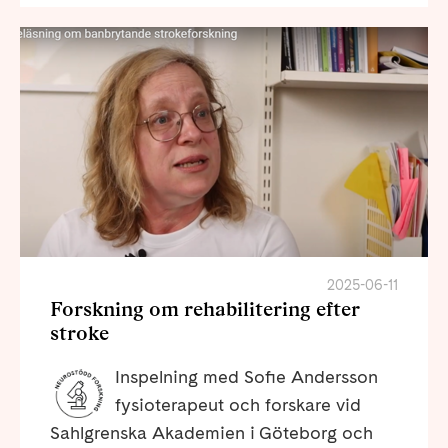
2025-06-11
Forskning om rehabilitering efter
stroke
Inspelning med Sofie Andersson
fysioterapeut och forskare vid
Sahlgrenska Akademien i Göteborg och