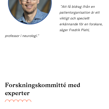
"Att få bidrag ifrån en
patientorganisation är ett
viktigt och speciellt
erkännande för en forskare,
säger Fredrik Piehl,
professor i neurologi."
Forskningskommitté med
experter