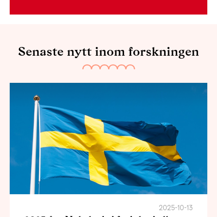
Senaste nytt inom forskningen
2025-10-13