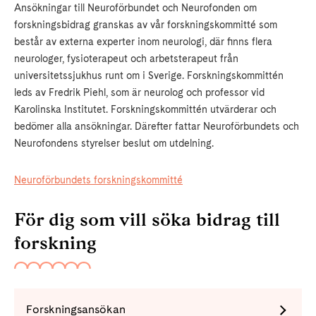
Ansökningar till Neuroförbundet och Neurofonden om
forskningsbidrag granskas av vår forskningskommitté som
består av externa experter inom neurologi, där finns flera
neurologer, fysioterapeut och arbetsterapeut från
universitetssjukhus runt om i Sverige. Forskningskommittén
leds av Fredrik Piehl, som är neurolog och professor vid
Karolinska Institutet. Forskningskommittén utvärderar och
bedömer alla ansökningar. Därefter fattar Neuroförbundets och
Neurofondens styrelser beslut om utdelning.
Neuroförbundets forskningskommitté
För dig som vill söka bidrag till
forskning
Forskningsansökan