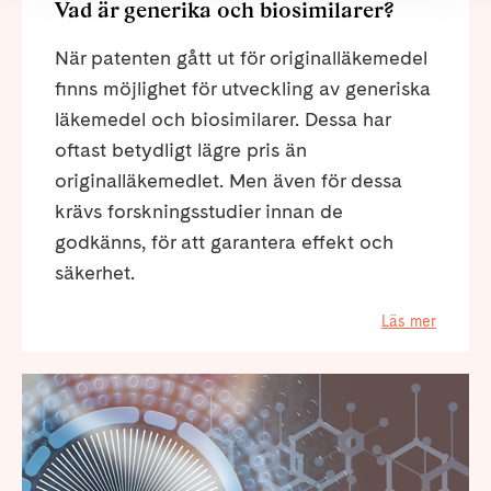
Vad är generika och biosimilarer?
När patenten gått ut för originalläkemedel
finns möjlighet för utveckling av generiska
läkemedel och biosimilarer. Dessa har
oftast betydligt lägre pris än
originalläkemedlet. Men även för dessa
krävs forskningsstudier innan de
godkänns, för att garantera effekt och
säkerhet.
Läs mer