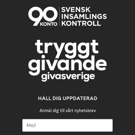
HÅLL DIG UPPDATERAD
Anmäl dig till vårt nyhetsbrev