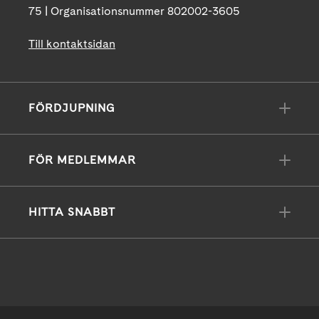
75 | Organisationsnummer 802002-3605
Till kontaktsidan
FÖRDJUPNING
FÖR MEDLEMMAR
HITTA SNABBT