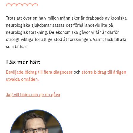
Trots att över en halv miljon människor är drabbade av kroniska
neurologiska sjukdomar satsas det förhållandevis lite på
neurologisk forskning. De ekonomiska gåvor vi får är därför
otroligt viktiga för att ge stöd åt forskningen. Varmt tack till alla
som bidrar!
Läs mer här:
Beviljade bidrag till flera diagnoser
och
större bidrag till årligen
utvalda områden.
Jag vill bidra och ge en gåva