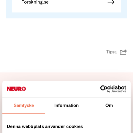
Forskning.se
Tipsa
Relaterade nyheter
Samtycke
Information
Om
Denna webbplats använder cookies