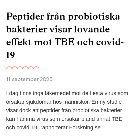
Peptider från probiotiska
bakterier visar lovande
effekt mot TBE och covid-
19
11 september 2025
I dag finns inga läkemedel mot de flesta virus som
orsakar sjukdomar hos människor. En ny studie
visar dock att peptider från probiotiska bakterier
kan hämma virus som orsakar bland annat TBE
och covid-19, rapporterar Forskning.se