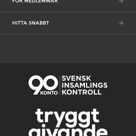
FÖR MEDLEMMAR
HITTA SNABBT