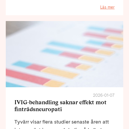
Läs mer
2026-01-07
IVIG-behandling saknar effekt mot
fintrådsneuropati
Tyvärr visar flera studier senaste åren att