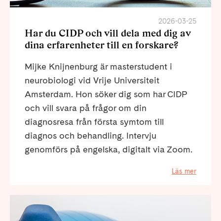
2026-03-25
Har du CIDP och vill dela med dig av
dina erfarenheter till en forskare?
Mijke Knijnenburg är masterstudent i
neurobiologi vid Vrije Universiteit
Amsterdam. Hon söker dig som har CIDP
och vill svara på frågor om din
diagnosresa från första symtom till
diagnos och behandling. Intervju
genomförs på engelska, digitalt via Zoom.
Läs mer