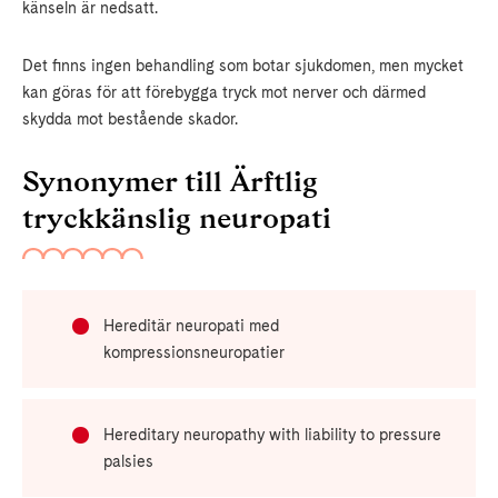
känseln är nedsatt.
Det finns ingen behandling som botar sjukdomen, men mycket
kan göras för att förebygga tryck mot nerver och därmed
skydda mot bestående skador.
Synonymer till Ärftlig
tryckkänslig neuropati
Hereditär neuropati med
kompressionsneuropatier
Hereditary neuropathy with liability to pressure
palsies