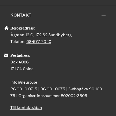
KONTAKT
Besöksadress:
Ågatan 12 C, 172 62 Sundbyberg
Telefon:
08-677 70 10
Postadress:
Box 4086
171 04 Solna
info@neuro.se
PG 90 10 07-5 | BG 901-0075 | Swishgåva 90 100
75 | Organisationsnummer 802002-3605
Till kontaktsidan