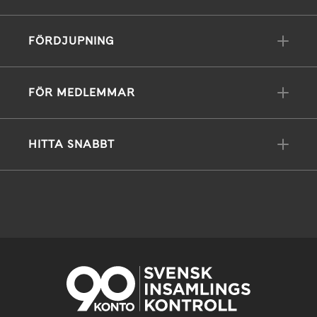
FÖRDJUPNING
FÖR MEDLEMMAR
HITTA SNABBT