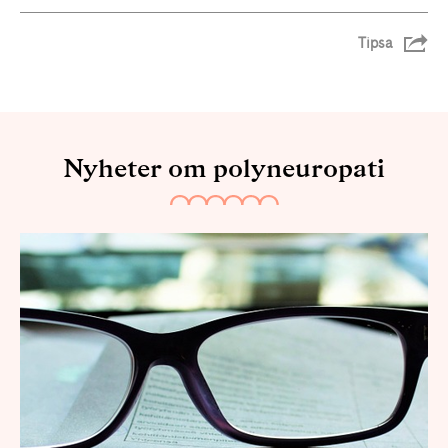
Tipsa
Nyheter om polyneuropati