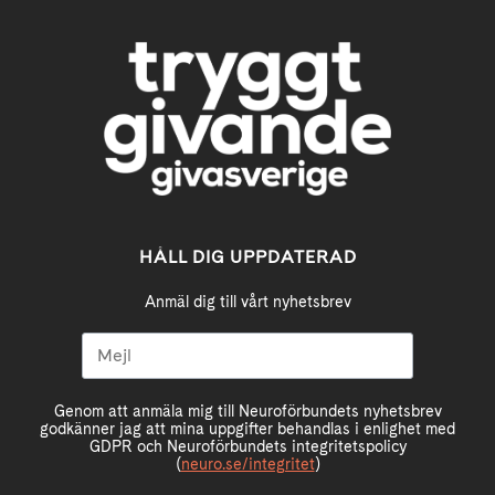
HÅLL DIG UPPDATERAD
Anmäl dig till vårt nyhetsbrev
Genom att anmäla mig till Neuroförbundets nyhetsbrev
godkänner jag att mina uppgifter behandlas i enlighet med
GDPR och Neuroförbundets integritetspolicy
(
neuro.se/integritet
)