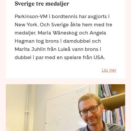
Sverige tre medaljer
Parkinson-VM i bordtennis har avgjorts i
New York. Och Sverige åkte hem med tre
medaljer. Maria Wäneskog och Angela
Hagman tog brons i damdubbel och
Marita Juhlin från Luleå vann brons i
dubbel i par med en spelare från USA.
Läs mer