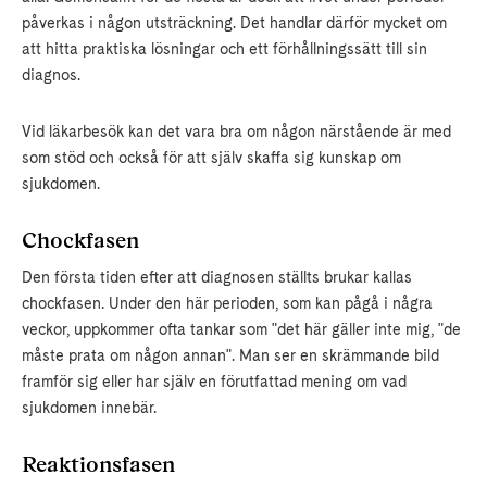
påverkas i någon utsträckning. Det handlar därför mycket om
att hitta praktiska lösningar och ett förhållningssätt till sin
diagnos.
Vid läkarbesök kan det vara bra om någon närstående är med
som stöd och också för att själv skaffa sig kunskap om
sjukdomen.
Chockfasen
Den första tiden efter att diagnosen ställts brukar kallas
chockfasen. Under den här perioden, som kan pågå i några
veckor, uppkommer ofta tankar som "det här gäller inte mig, "de
måste prata om någon annan". Man ser en skrämmande bild
framför sig eller har själv en förutfattad mening om vad
sjukdomen innebär.
Reaktionsfasen