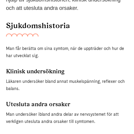
och att utesluta andra orsaker.
Sjukdomshistoria
Man får berätta om sina symtom, när de uppträder och hur de
har utvecklat sig.
Klinisk undersökning
Läkaren undersöker bland annat muskelspänning, reflexer och
balans.
Utesluta andra orsaker
Man undersöker ibland andra delar av nervsystemet för att
verkligen utesluta andra orsaker till symtomen.