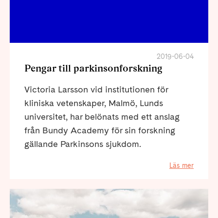
2019-06-04
Pengar till parkinsonforskning
Victoria Larsson vid institutionen för
kliniska vetenskaper, Malmö, Lunds
universitet, har belönats med ett anslag
från Bundy Academy för sin forskning
gällande Parkinsons sjukdom.
Läs mer