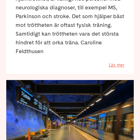
neurologiska diagnoser, till exempel MS,
Parkinson och stroke. Det som hjälper bäst
mot tröttheten är oftast fysisk träning.
Samtidigt kan tröttheten vara det största
hindret för att orka träna. Caroline
Feldthusen
Läs mer