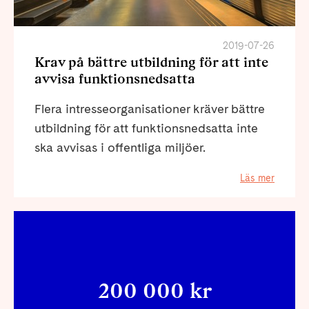
2019-07-26
Krav på bättre utbildning för att inte
avvisa funktionsnedsatta
Flera intresseorganisationer kräver bättre
utbildning för att funktionsnedsatta inte
ska avvisas i offentliga miljöer.
Läs mer
200 000 kr