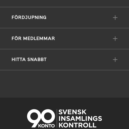
FÖRDJUPNING
FÖR MEDLEMMAR
HITTA SNABBT