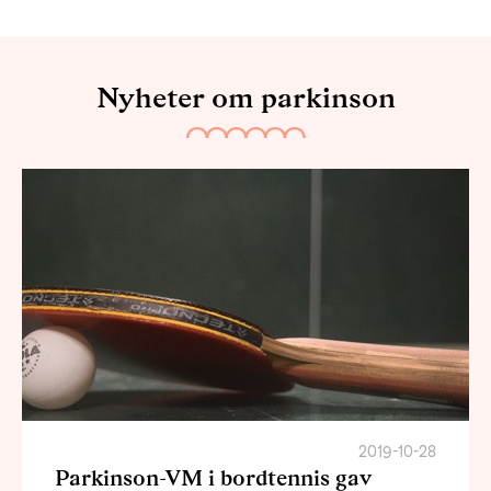
Nyheter om parkinson
2019-10-28
Parkinson-VM i bordtennis gav