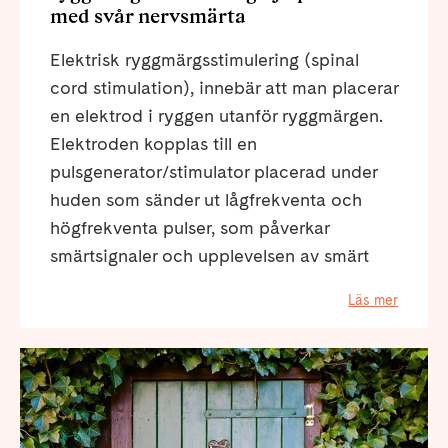
med svår nervsmärta
Elektrisk ryggmärgsstimulering (spinal
cord stimulation), innebär att man placerar
en elektrod i ryggen utanför ryggmärgen.
Elektroden kopplas till en
pulsgenerator/stimulator placerad under
huden som sänder ut lågfrekventa och
högfrekventa pulser, som påverkar
smärtsignaler och upplevelsen av smärt
Läs mer