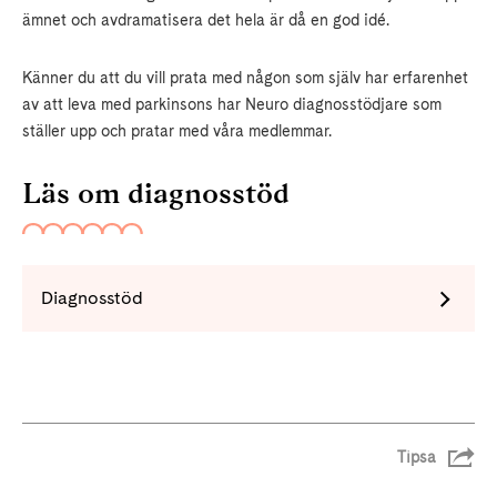
ämnet och avdramatisera det hela är då en god idé.
Känner du att du vill prata med någon som själv har erfarenhet
av att leva med parkinsons har Neuro diagnosstödjare som
ställer upp och pratar med våra medlemmar.
Läs om diagnosstöd
Diagnosstöd
Tipsa