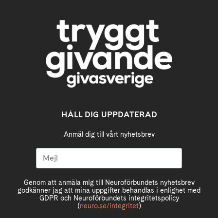
HÅLL DIG UPPDATERAD
Anmäl dig till vårt nyhetsbrev
Genom att anmäla mig till Neuroförbundets nyhetsbrev
godkänner jag att mina uppgifter behandlas i enlighet med
GDPR och Neuroförbundets integritetspolicy
(
neuro.se/integritet
)