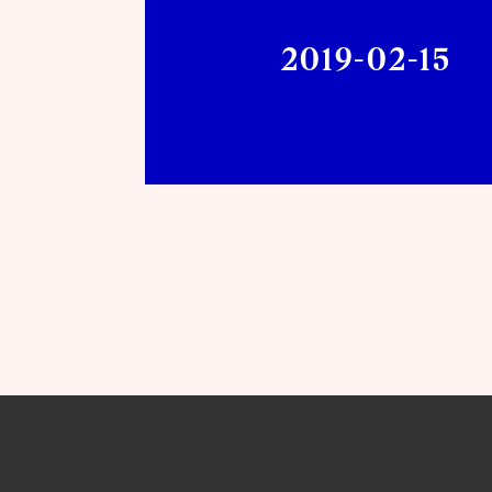
2019-02-15