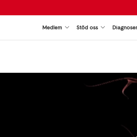
Medlem
Stöd oss
Diagnose