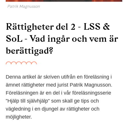
Patrik Magnusson
Rättigheter del 2 - LSS &
SoL - Vad ingår och vem är
berättigad?
Denna artikel är skriven utifrån en föreläsning i
ämnet rättigheter med jurist Patrik Magnusson.
Föreläsningen är en del i vår föreläsningsserie
”Hjälp till självhjälp” som skall ge tips och
vägledning i en djungel av rättigheter och
möjligheter.