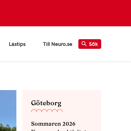
Lästips
Till Neuro.se
Sök
Göteborg
Sommaren 2026