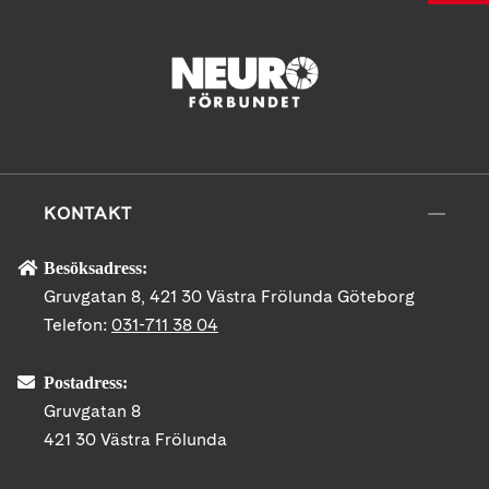
KONTAKT
Besöksadress:
Gruvgatan 8, 421 30 Västra Frölunda Göteborg
Telefon:
031-711 38 04
Postadress:
Gruvgatan 8
421 30 Västra Frölunda