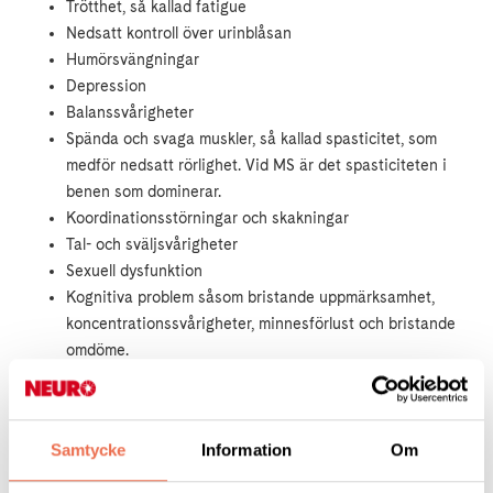
Trötthet, så kallad fatigue
Nedsatt kontroll över urinblåsan
Humörsvängningar
Depression
Balanssvårigheter
Spända och svaga muskler, så kallad spasticitet, som
medför nedsatt rörlighet. Vid MS är det spasticiteten i
benen som dominerar.
Koordinationsstörningar och skakningar
Tal- och sväljsvårigheter
Sexuell dysfunktion
Kognitiva problem såsom bristande uppmärksamhet,
koncentrationssvårigheter, minnesförlust och bristande
omdöme.
Samtycke
Information
Om