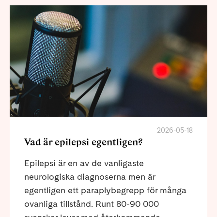
2026-05-18
Vad är epilepsi egentligen?
Epilepsi är en av de vanligaste
neurologiska diagnoserna men är
egentligen ett paraplybegrepp för många
ovanliga tillstånd. Runt 80-90 000