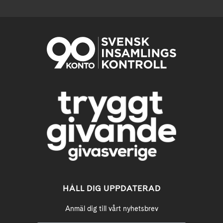
HÅLL DIG UPPDATERAD
Anmäl dig till vårt nyhetsbrev