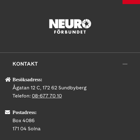
KONTAKT
Besöksadress:
Ågatan 12 C, 172 62 Sundbyberg
Telefon:
08-677 70 10
Postadress:
Box 4086
171 04 Solna