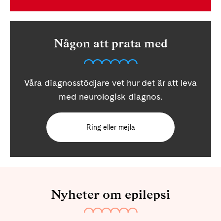
Någon att prata med
Våra diagnosstödjare vet hur det är att leva
med neurologisk diagnos.
Ring eller mejla
Nyheter om epilepsi