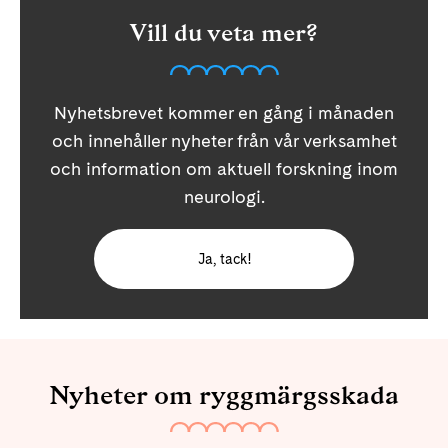
Vill du veta mer?
Nyhetsbrevet kommer en gång i månaden
och innehåller nyheter från vår verksamhet
och information om aktuell forskning inom
neurologi.
Ja, tack!
Nyheter om ryggmärgsskada