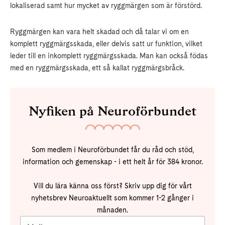
lokaliserad samt hur mycket av ryggmärgen som är förstörd.
Ryggmärgen kan vara helt skadad och då talar vi om en
komplett ryggmärgsskada, eller delvis satt ur funktion, vilket
leder till en inkomplett ryggmärgsskada. Man kan också födas
med en ryggmärgsskada, ett så kallat ryggmärgsbråck.
Nyfiken på Neuroförbundet
Som medlem i Neuroförbundet får du råd och stöd,
information och gemenskap - i ett helt år för 384 kronor.
Vill du lära känna oss först? Skriv upp dig för vårt
nyhetsbrev Neuroaktuellt som kommer 1-2 gånger i
månaden.