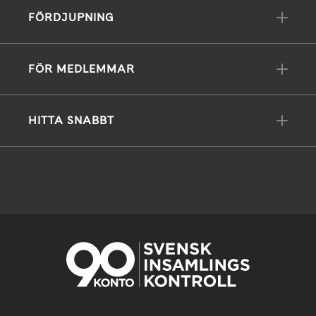
FÖRDJUPNING
FÖR MEDLEMMAR
HITTA SNABBT