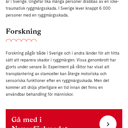
år i Sverige. Ungefär lika många personer drabbas av en icke-
traumatisk ryggmärgsskada. I Sverige lever knappt 6 000
personer med en ryggmärgsskada.
Forskning
Forskning pågår både i Sverige och i andra länder för att hitta
sätt att reparera skador i ryggmärgen. Vissa genombrott har
gjorts under senare år. Experiment på råttor har visat att
transplantering av stamceller kan återge motoriska och
sensoriska funktioner efter en ryggmärgsskada. Men det
kommer att dröja ytterligare en tid innan det finns en
användbar behandling för människor.
Gå med i