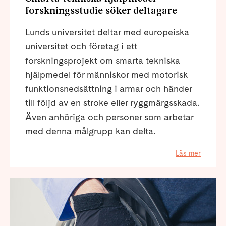
forskningsstudie söker deltagare
Lunds universitet deltar med europeiska
universitet och företag i ett
forskningsprojekt om smarta tekniska
hjälpmedel för människor med motorisk
funktionsnedsättning i armar och händer
till följd av en stroke eller ryggmärgsskada.
Även anhöriga och personer som arbetar
med denna målgrupp kan delta.
Läs mer