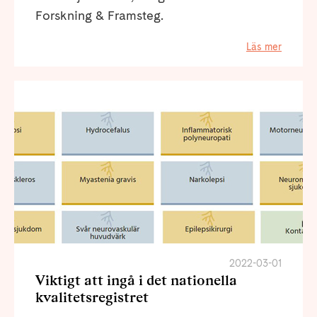
Forskning & Framsteg.
Läs mer
2022-03-01
Viktigt att ingå i det nationella
kvalitetsregistret