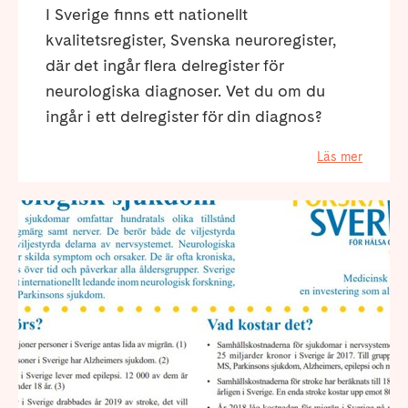
I Sverige finns ett nationellt
kvalitetsregister, Svenska neuroregister,
där det ingår flera delregister för
neurologiska diagnoser. Vet du om du
ingår i ett delregister för din diagnos?
Läs mer