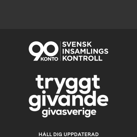
HÅLL DIG UPPDATERAD