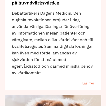
på huvudvärksvården
Debattartikel i Dagens Medicin. Den
digitala revolutionen erbjuder i dag
användarvänliga lösningar för överföring
av informationen mellan patienter och
vårdgivare, mellan olika vårdnivåer och till
kvalitetsregister. Samma digitala lösningar
kan även med fördel användas av
sjukvården för att nå ut med
egenvårdsstöd och därmed minska behov
av vårdkontakt.
Läs mer