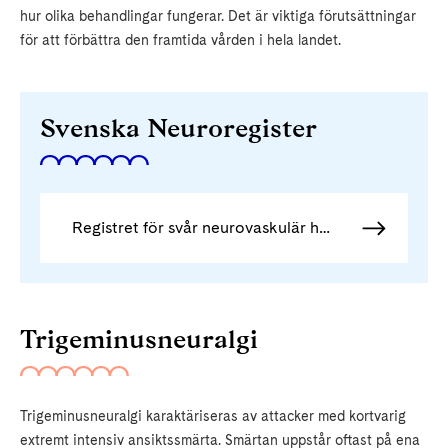
hur olika behandlingar fungerar. Det är viktiga förutsättningar
för att förbättra den framtida vården i hela landet.
Svenska Neuroregister
Registret för svår neurovaskulär huvudvärk
Trigeminusneuralgi
Trigeminusneuralgi karaktäriseras av attacker med kortvarig
extremt intensiv ansiktssmärta. Smärtan uppstår oftast på ena