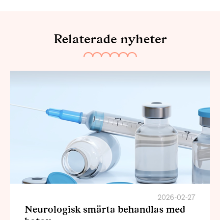
Relaterade nyheter
2026-02-27
Neurologisk smärta behandlas med