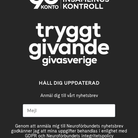
HÅLL DIG UPPDATERAD
Anmäl dig till vårt nyhetsbrev
Genom att anmäla mig till Neuroförbundets nyhetsbrev
godkänner jag att mina uppgifter behandlas i enlighet med
GDPR och Neuroförbundets integritetspolicy