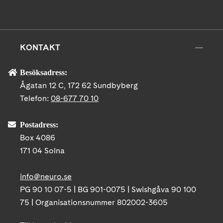
KONTAKT
Besöksadress:
Ågatan 12 C, 172 62 Sundbyberg
Telefon:
08-677 70 10
Postadress:
Box 4086
171 04 Solna
info@neuro.se
PG 90 10 07-5 | BG 901-0075 | Swishgåva 90 100
75 | Organisationsnummer 802002-3605