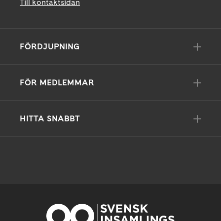
Till kontaktsidan
FÖRDJUPNING
FÖR MEDLEMMAR
HITTA SNABBT