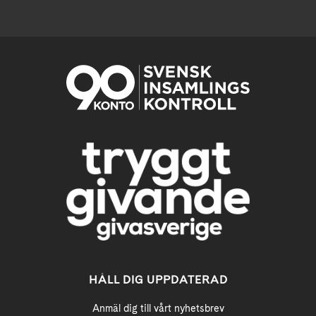
HÅLL DIG UPPDATERAD
Anmäl dig till vårt nyhetsbrev