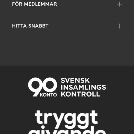
FÖR MEDLEMMAR
HITTA SNABBT