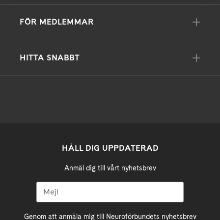
FÖR MEDLEMMAR
HITTA SNABBT
HÅLL DIG UPPDATERAD
Anmäl dig till vårt nyhetsbrev
Genom att anmäla mig till Neuroförbundets nyhetsbrev