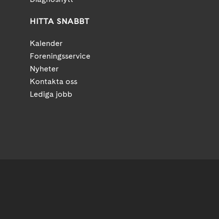
HITTA SNABBT
Kalender
Foreningsservice
Nyheter
Kontakta oss
Lediga jobb