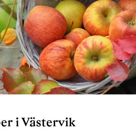
r i Västervik