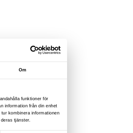
Om
andahålla funktioner för
n information från din enhet
 tur kombinera informationen
deras tjänster.