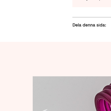
Dela denna sida: