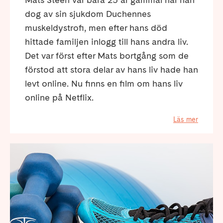
dog av sin sjukdom Duchennes
muskeldystrofi, men efter hans död
hittade familjen inlogg till hans andra liv.
Det var först efter Mats bortgång som de
förstod att stora delar av hans liv hade han
levt online. Nu finns en film om hans liv
online på Netflix.
Läs mer