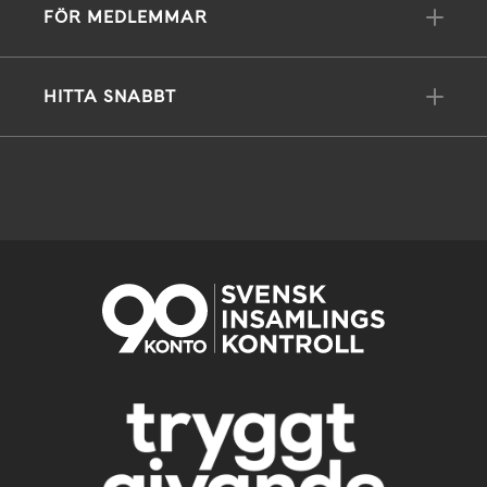
FÖR MEDLEMMAR
HITTA SNABBT