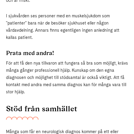
och är friskt.
I sjukvården ses personer med en muskelsjukdom som
"patienter" bara när de besöker sjukhuset eller någon
vårdavdelning. Annars finns egentligen ingen anledning att
kallas patient.
Prata med andra!
För att få den nya tillvaron att fungera så bra som möjligt, krävs
många gånger professionell hjälp. Kunskap om den egna
diagnosen och möjlighet till stödsamtal är också viktigt. Att få
kontakt med andra med samma diagnos kan för många vara till
stor hjälp.
Stöd från samhället
Många som får en neurologisk diagnos kommer på ett eller