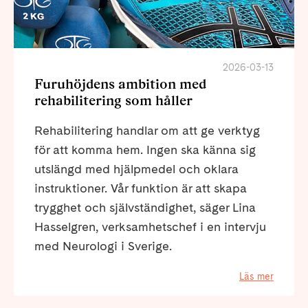
2026-03-13
Furuhöjdens ambition med
rehabilitering som håller
Rehabilitering handlar om att ge verktyg
för att komma hem. Ingen ska känna sig
utslängd med hjälpmedel och oklara
instruktioner. Vår funktion är att skapa
trygghet och självständighet, säger Lina
Hasselgren, verksamhetschef i en intervju
med Neurologi i Sverige.
Läs mer