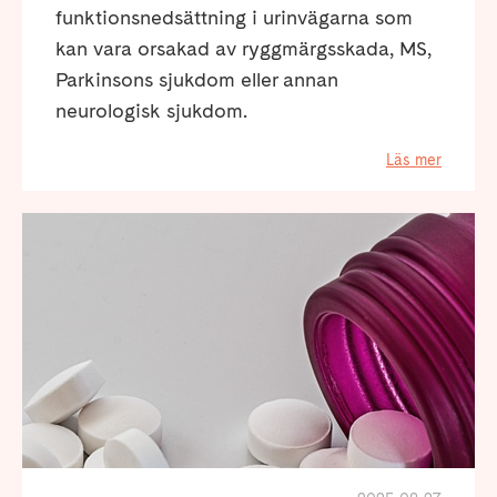
funktionsnedsättning i urinvägarna som
kan vara orsakad av ryggmärgsskada, MS,
Parkinsons sjukdom eller annan
neurologisk sjukdom.
Läs mer