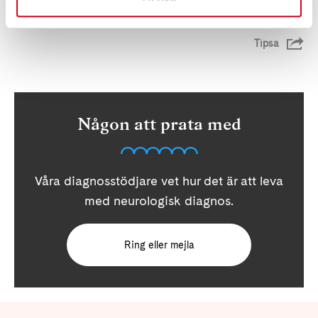
Tipsa
Någon att prata med
Våra diagnosstödjare vet hur det är att leva
med neurologisk diagnos.
Ring eller mejla