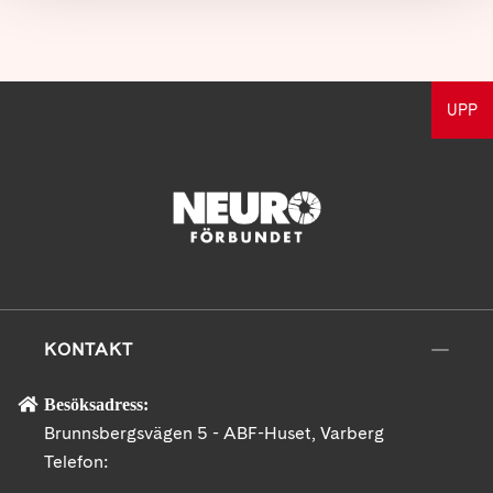
UPP
KONTAKT
Besöksadress:
Brunnsbergsvägen 5 - ABF-Huset, Varberg
Telefon: