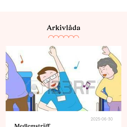
Arkivlåda
2025-06-30
Medlemsträff