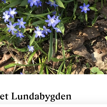
et Lundabygden