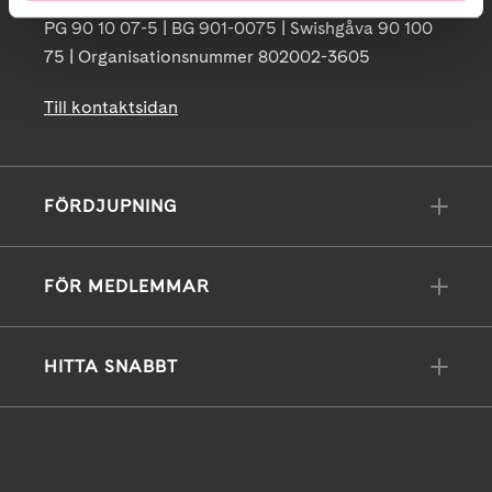
PG 90 10 07-5 | BG 901-0075 | Swishgåva 90 100
75 | Organisationsnummer 802002-3605
Till kontaktsidan
FÖRDJUPNING
FÖR MEDLEMMAR
HITTA SNABBT