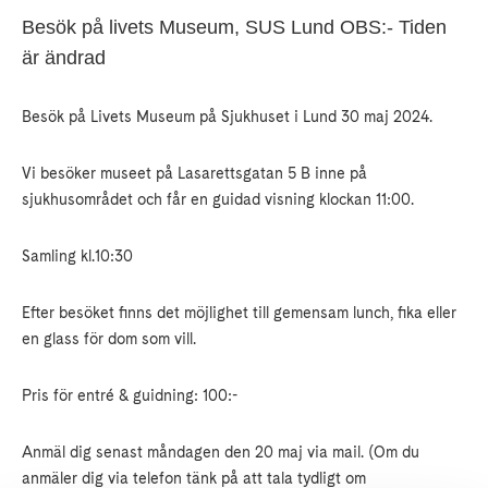
Besök på livets Museum, SUS Lund OBS:- Tiden
är ändrad
Besök på Livets Museum på Sjukhuset i Lund 30 maj 2024.
Vi besöker museet på Lasarettsgatan 5 B inne på
sjukhusområdet och får en guidad visning klockan 11:00.
Samling kl.10:30
Efter besöket finns det möjlighet till gemensam lunch, fika eller
en glass för dom som vill.
Pris för entré & guidning: 100:-
Anmäl dig senast måndagen den 20 maj via mail. (Om du
anmäler dig via telefon tänk på att tala tydligt om