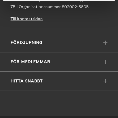
75 | Organisationsnummer 802002-3605
Till kontaktsidan
FÖRDJUPNING
FÖR MEDLEMMAR
HITTA SNABBT