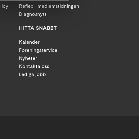
licy
Reflex - medlemstidningen
Diagnosnytt
HITTA SNABBT
Kalender
Foreningsservice
Nyheter
Kontakta oss
Lediga jobb