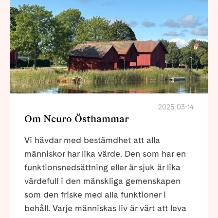
2025-03-14
Om Neuro Östhammar
Vi hävdar med bestämdhet att alla
människor har lika värde. Den som har en
funktionsnedsättning eller är sjuk är lika
värdefull i den mänskliga gemenskapen
som den friske med alla funktioner i
behåll. Varje människas liv är värt att leva