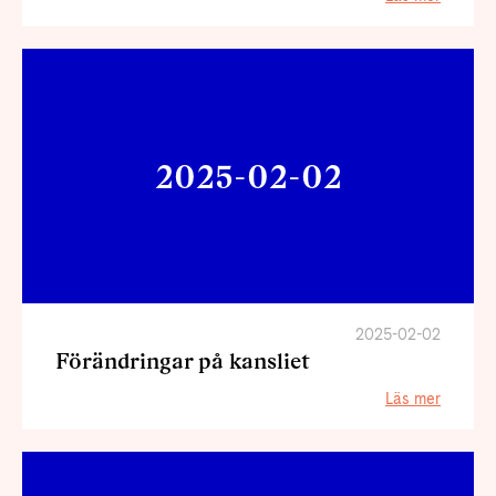
2025-02-02
2025-02-02
Förändringar på kansliet
Läs mer