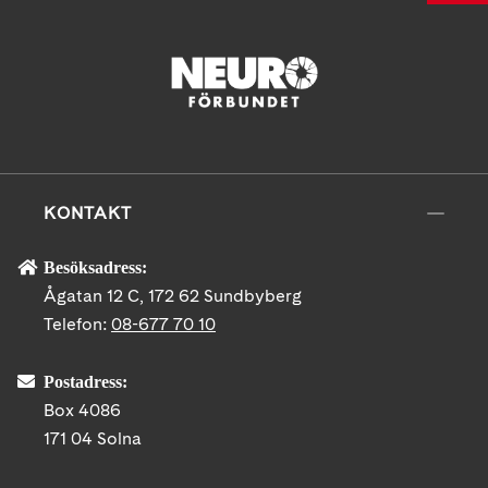
KONTAKT
Besöksadress:
Ågatan 12 C, 172 62 Sundbyberg
Telefon:
08-677 70 10
Postadress:
Box 4086
171 04 Solna