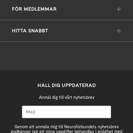
FÖR MEDLEMMAR
HITTA SNABBT
HÅLL DIG UPPDATERAD
Anmäl dig till vårt nyhetsbrev
Genom att anmäla mig till Neuroförbundets nyhetsbrev
godkänner jag att mina uppgifter behandlas i enlighet med