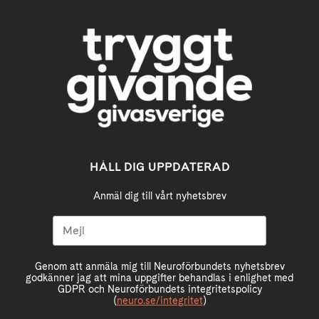
HÅLL DIG UPPDATERAD
Anmäl dig till vårt nyhetsbrev
Genom att anmäla mig till Neuroförbundets nyhetsbrev
godkänner jag att mina uppgifter behandlas i enlighet med
GDPR och Neuroförbundets integritetspolicy
(
neuro.se/integritet
)