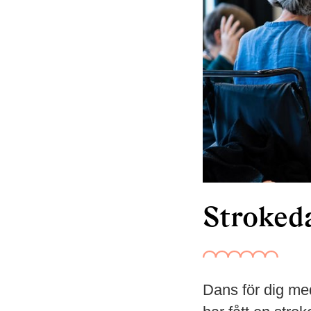
Stroked
Dans för dig me