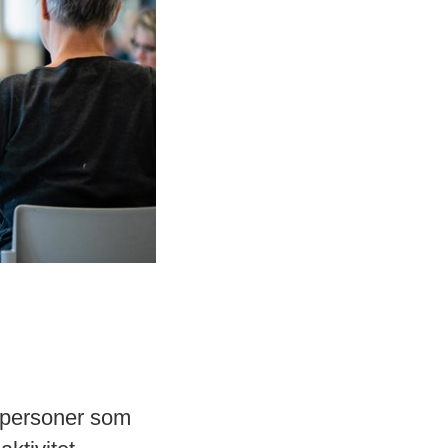
r personer som