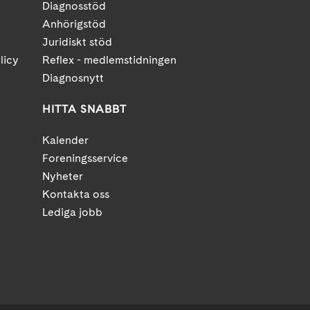
Diagnosstöd
Anhörigstöd
Juridiskt stöd
licy
Reflex - medlemstidningen
Diagnosnytt
HITTA SNABBT
Kalender
Foreningsservice
Nyheter
Kontakta oss
Lediga jobb