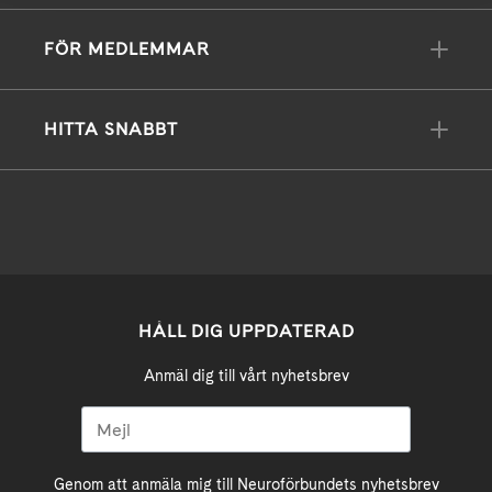
FÖR MEDLEMMAR
HITTA SNABBT
HÅLL DIG UPPDATERAD
Anmäl dig till vårt nyhetsbrev
Genom att anmäla mig till Neuroförbundets nyhetsbrev