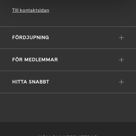
Till kontaktsidan
FÖRDJUPNING
FÖR MEDLEMMAR
HITTA SNABBT