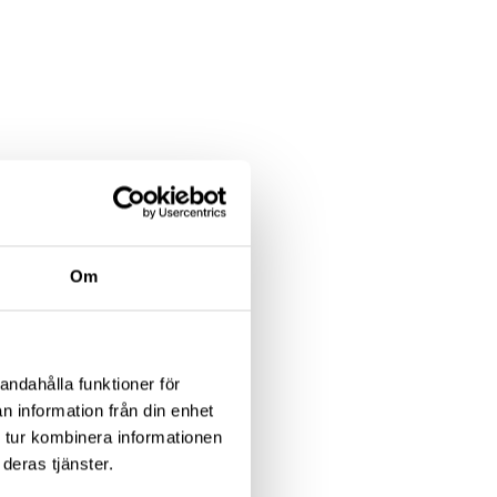
Om
andahålla funktioner för
n information från din enhet
 tur kombinera informationen
deras tjänster.