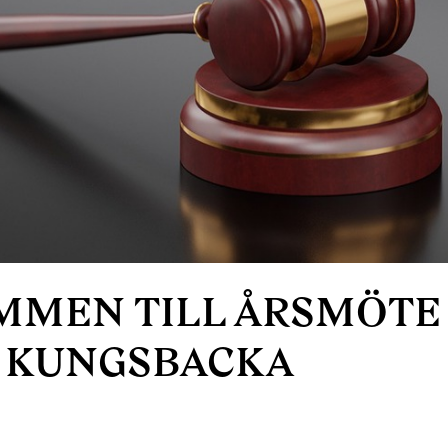
MEN TILL ÅRSMÖTE 
 KUNGSBACKA