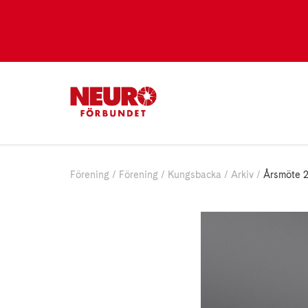
Förening
Förening
Kungsbacka
Arkiv
Årsmöte 