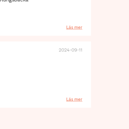
Läs mer
2024-09-11
Läs mer