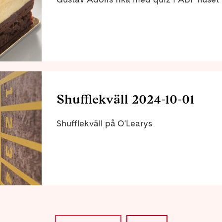
Shufflekväll 2024-10-01
Shufflekväll på O'Learys