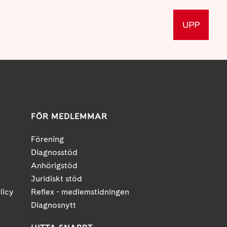
UPP
FÖR MEDLEMMAR
Förening
Diagnosstöd
Anhörigstöd
Juridiskt stöd
licy
Reflex - medlemstidningen
Diagnosnytt