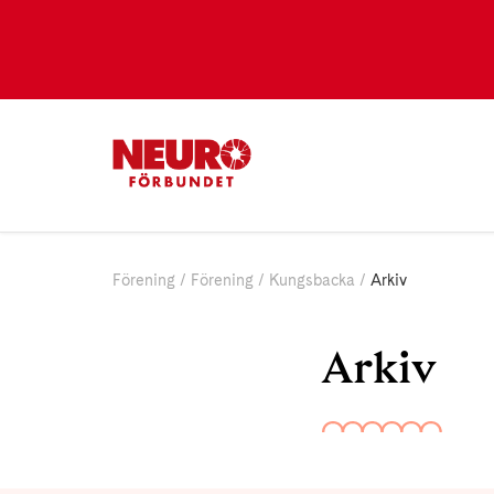
Förening
Förening
Kungsbacka
Arkiv
Arkiv