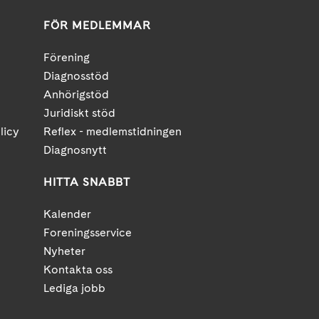
FÖR MEDLEMMAR
Förening
Diagnosstöd
Anhörigstöd
Juridiskt stöd
licy
Reflex - medlemstidningen
Diagnosnytt
HITTA SNABBT
Kalender
Foreningsservice
Nyheter
Kontakta oss
Lediga jobb