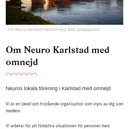
Om Neuro Karlstad med omnejd. Bild: pixabay.com.
Om Neuro Karlstad med
omnejd
Neuros lokala förening i Karlstad med omnejd
Vi är en ideell och fristående organisation som styrs av dig som
medlem.
Vi arbetar för att förbättra situationen för personer med