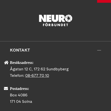
KONTAKT
Besöksadress:
Ågatan 12 C, 172 62 Sundbyberg
Telefon:
08-677 70 10
Postadress:
Box 4086
171 04 Solna