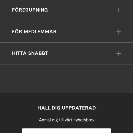
FÖRDJUPNING
FÖR MEDLEMMAR
HITTA SNABBT
HÅLL DIG UPPDATERAD
Anmäl dig till vårt nyhetsbrev