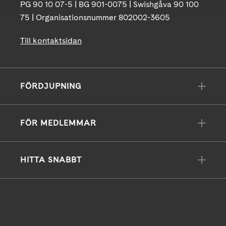
PG 90 10 07-5 | BG 901-0075 | Swishgåva 90 100
75 | Organisationsnummer 802002-3605
Till kontaktsidan
FÖRDJUPNING
FÖR MEDLEMMAR
HITTA SNABBT