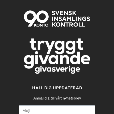
HÅLL DIG UPPDATERAD
Anmäl dig till vårt nyhetsbrev