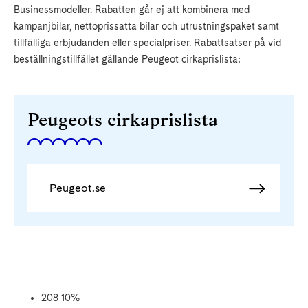
Businessmodeller. Rabatten går ej att kombinera med
kampanjbilar, nettoprissatta bilar och utrustningspaket samt
tillfälliga erbjudanden eller specialpriser. Rabattsatser på vid
beställningstillfället gällande Peugeot cirkaprislista:
Peugeots cirkaprislista
Peugeot.se
208 10%