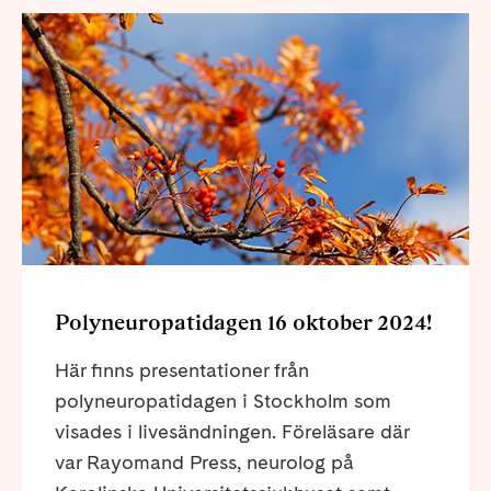
Polyneuropatidagen 16 oktober 2024!
Här finns presentationer från
polyneuropatidagen i Stockholm som
visades i livesändningen. Föreläsare där
var Rayomand Press, neurolog på