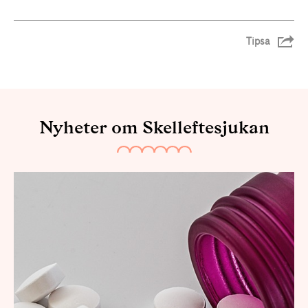
Tipsa
Nyheter om Skelleftesjukan