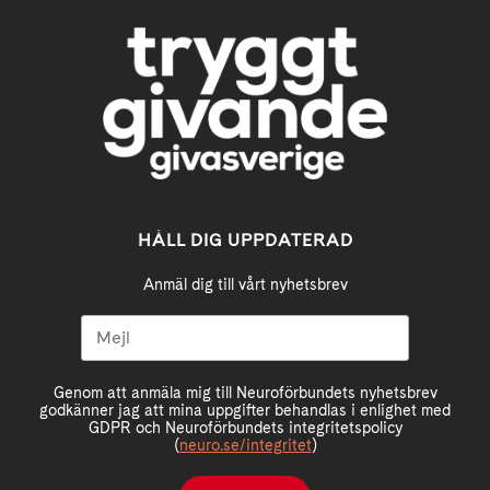
HÅLL DIG UPPDATERAD
Anmäl dig till vårt nyhetsbrev
Genom att anmäla mig till Neuroförbundets nyhetsbrev
godkänner jag att mina uppgifter behandlas i enlighet med
GDPR och Neuroförbundets integritetspolicy
(
neuro.se/integritet
)