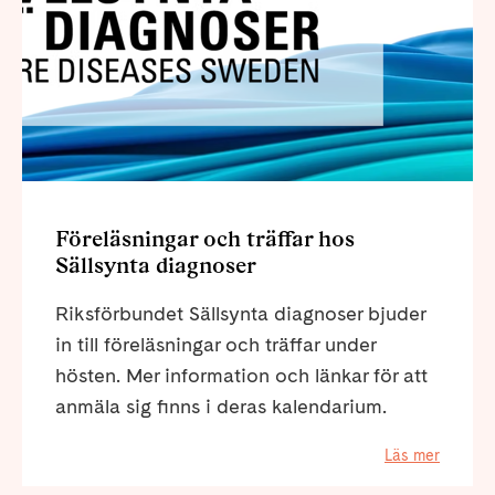
Föreläsningar och träffar hos
Sällsynta diagnoser
Riksförbundet Sällsynta diagnoser bjuder
in till föreläsningar och träffar under
hösten. Mer information och länkar för att
anmäla sig finns i deras kalendarium.
Läs mer