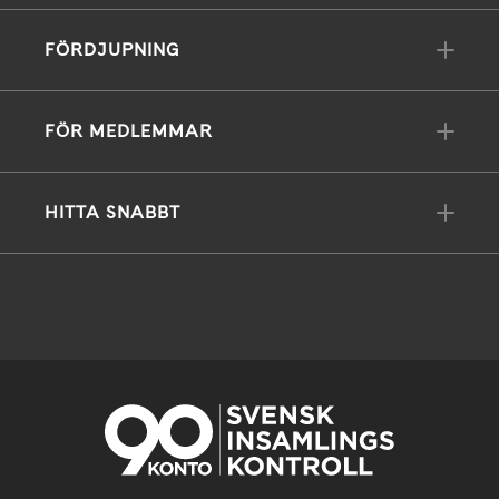
FÖRDJUPNING
FÖR MEDLEMMAR
HITTA SNABBT