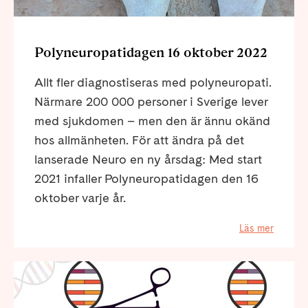
Polyneuropatidagen 16 oktober 2022
Allt fler diagnostiseras med polyneuropati.
Närmare 200 000 personer i Sverige lever
med sjukdomen – men den är ännu okänd
hos allmänheten. För att ändra på det
lanserade Neuro en ny årsdag: Med start
2021 infaller Polyneuropatidagen den 16
oktober varje år.
Läs mer